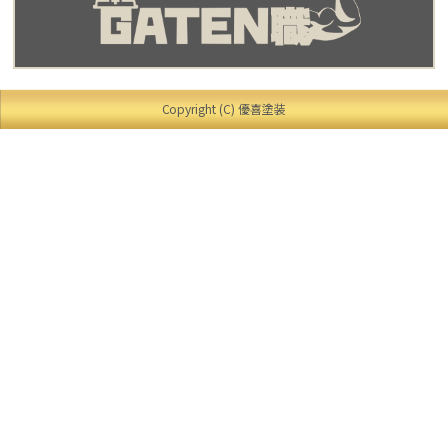
Copyright (C) 優喜塗装