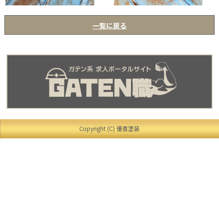
一覧に戻る
Copyright (C) 優喜塗装