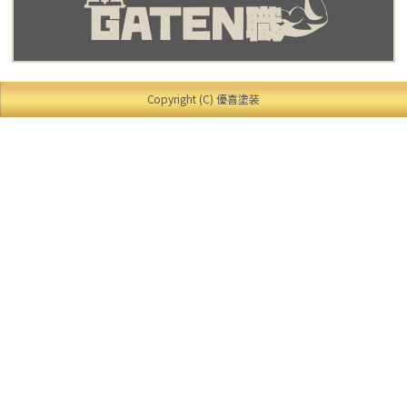
Copyright (C) 優喜塗装