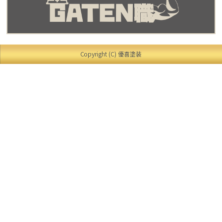
Copyright (C) 優喜塗装