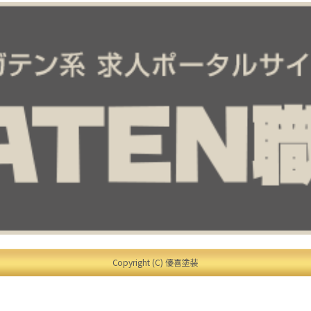
Copyright (C) 優喜塗装