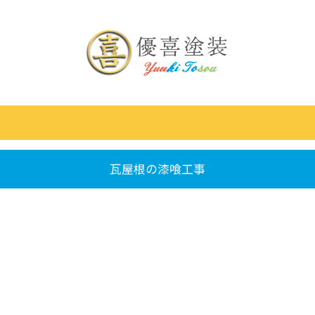
瓦屋根の漆喰工事